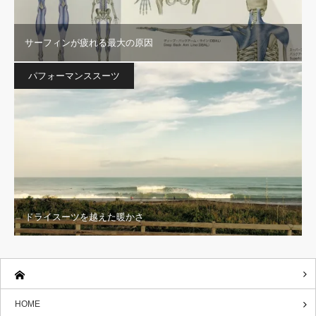
サーフィンが疲れる最大の原因
パフォーマンススーツ
ドライスーツを越えた暖かさ
HOME