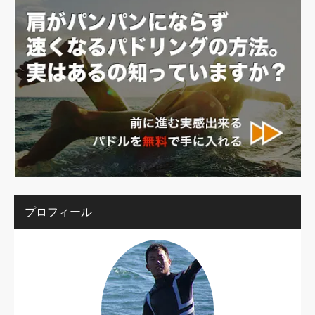
プロフィール