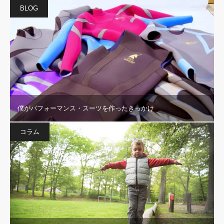
BLOG
僕がパフォーマンス・スーツを作ったきっかけ
コラム