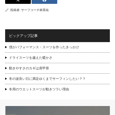
投稿者:
サーフコーチ林英祐
ピックアップ記事
僕がパフォーマンス・スーツを作ったきっかけ
ドライスーツを越えた暖かさ
動きやすさのカギは肩甲骨
冬の波良い日に満足ゆくまでサーフィンしたい？？
冬用のウエットスーツが動きツラい理由