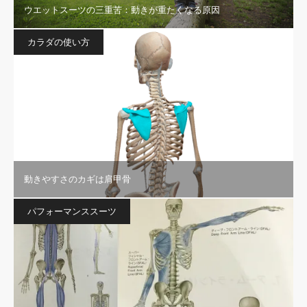
ウエットスーツの三重苦：動きが重たくなる原因
カラダの使い方
動きやすさのカギは肩甲骨
パフォーマンススーツ