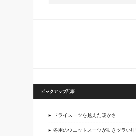
ピックアップ記事
ドライスーツを越えた暖かさ
冬用のウエットスーツが動きツラい理