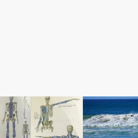
パフォーマンススーツ
コラム