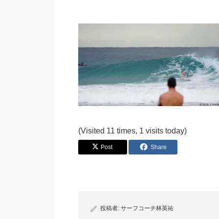
(Visited 11 times, 1 visits today)
Post
Share
投稿者:
サーフコーチ林英祐