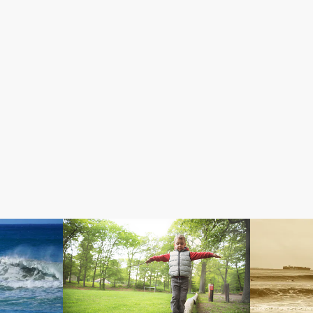
コラム
パフォーマ