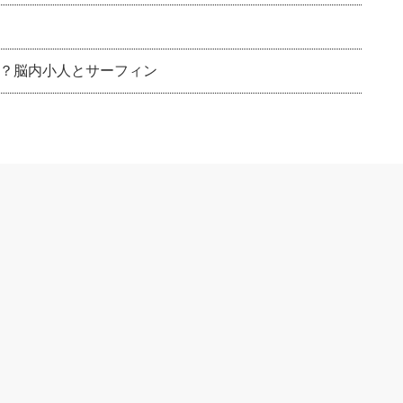
？脳内小人とサーフィン