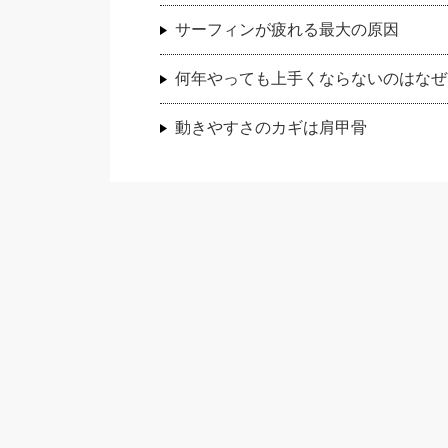
サーフィンが疲れる最大の原因
何年やっても上手くならないのはなぜ
動きやすさのカギは肩甲骨