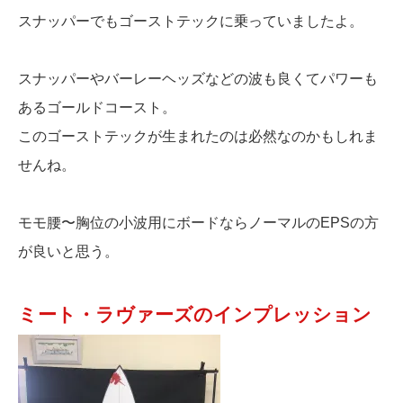
スナッパーでもゴーストテックに乗っていましたよ。
スナッパーやバーレーヘッズなどの波も良くてパワーも
あるゴールドコースト。
このゴーストテックが生まれたのは必然なのかもしれま
せんね。
モモ腰〜胸位の小波用にボードならノーマルのEPSの方
が良いと思う。
ミート・ラヴァーズのインプレッション