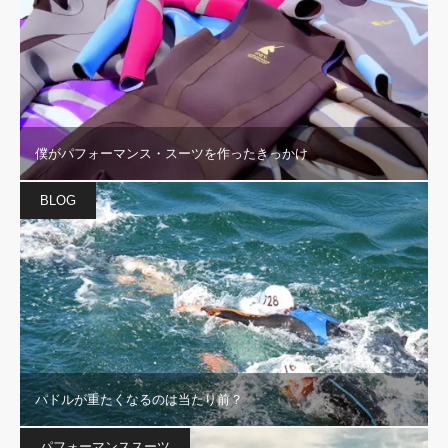
僕がパフォーマンス・スーツを作ったきっかけ
BLOG
パドルが重たくなるのは当たり前？
パフォーマンススーツ