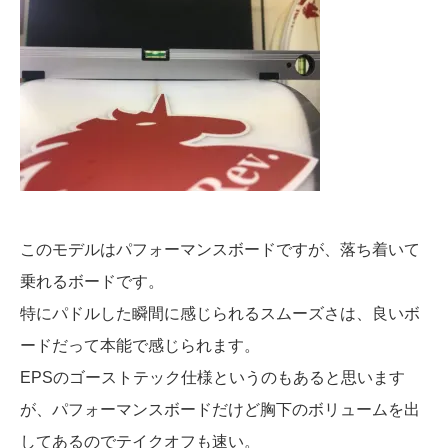
このモデルはパフォーマンスボードですが、落ち着いて
乗れるボードです。
特にパドルした瞬間に感じられるスムーズさは、良いボ
ードだって本能で感じられます。
EPSのゴーストテック仕様というのもあると思います
が、パフォーマンスボードだけど胸下のボリュームを出
してあるのでテイクオフも速い。