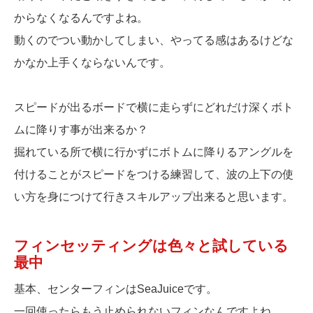
からなくなるんですよね。
動くのでつい動かしてしまい、やってる感はあるけどな
かなか上手くならないんです。
スピードが出るボードで横に走らずにどれだけ深くボト
ムに降りす事が出来るか？
掘れている所で横に行かずにボトムに降りるアングルを
付けることがスピードをつける練習して、波の上下の使
い方を身につけて行きスキルアップ出来ると思います。
フィンセッティングは色々と試している
最中
基本、センターフィンはSeaJuiceです。
一回使ったらもう止められないフィンなんですよね。