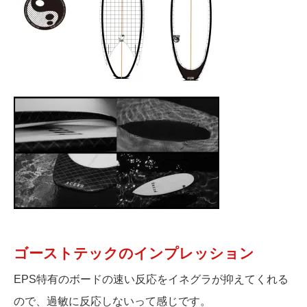
ゴーストテックのインプレッション
EPS特有のボードの速い反応をイネグラが抑えてくれる
ので、過敏に反応しないって感じです。