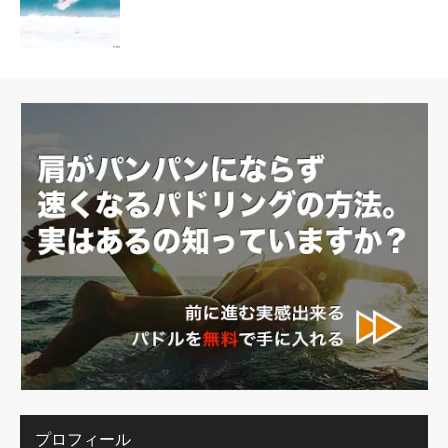
プロフィール