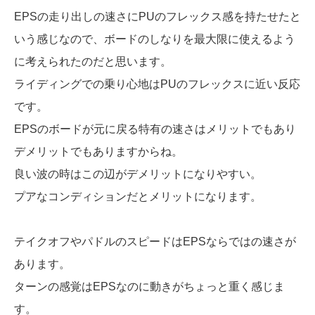
EPSの走り出しの速さにPUのフレックス感を持たせたと
いう感じなので、ボードのしなりを最大限に使えるよう
に考えられたのだと思います。
ライディングでの乗り心地はPUのフレックスに近い反応
です。
EPSのボードが元に戻る特有の速さはメリットでもあり
デメリットでもありますからね。
良い波の時はこの辺がデメリットになりやすい。
プアなコンディションだとメリットになります。
テイクオフやパドルのスピードはEPSならではの速さが
あります。
ターンの感覚はEPSなのに動きがちょっと重く感じま
す。