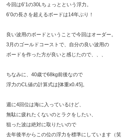
今回は6’1の30Lちょっとという浮力。
6’0の長さを超えるボードは14年ぶり！
良い波用のボードということで今回はオーダー。
3月のゴールドコーストで、自分の良い波用の
ボードを作った方が良いと感じたので、、、
ちなみに、40歳で68kg前後なので
浮力のCL値の計算式は[体重x0.45]。
週に4回位は海に入っているけど、
無駄に疲れたくないのとラクをしたい、
狙った波は絶対に取りたいので
去年後半からこの位の浮力を標準にしています（笑