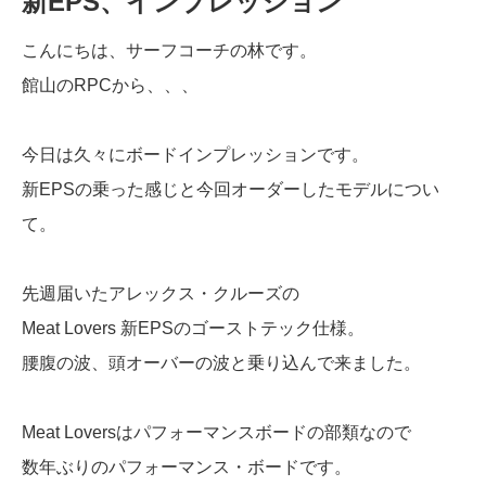
新EPS、インプレッション
こんにちは、サーフコーチの林です。
館山のRPCから、、、
今日は久々にボードインプレッションです。
新EPSの乗った感じと今回オーダーしたモデルについ
て。
先週届いたアレックス・クルーズの
Meat Lovers 新EPSのゴーストテック仕様。
腰腹の波、頭オーバーの波と乗り込んで来ました。
Meat Loversはパフォーマンスボードの部類なので
数年ぶりのパフォーマンス・ボードです。