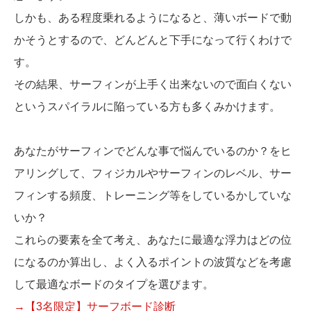
しかも、ある程度乗れるようになると、薄いボードで動
かそうとするので、どんどんと下手になって行くわけで
す。
その結果、サーフィンが上手く出来ないので面白くない
というスパイラルに陥っている方も多くみかけます。
あなたがサーフィンでどんな事で悩んでいるのか？をヒ
アリングして、フィジカルやサーフィンのレベル、サー
フィンする頻度、トレーニング等をしているかしていな
いか？
これらの要素を全て考え、あなたに最適な浮力はどの位
になるのか算出し、よく入るポイントの波質などを考慮
して最適なボードのタイプを選びます。
→【3名限定】サーフボード診断