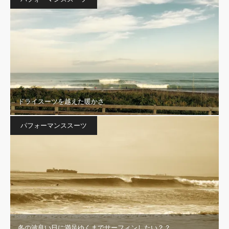
ドライスーツを越えた暖かさ
パフォーマンススーツ
冬の波良い日に満足ゆくまでサーフィンしたい？？