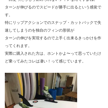
ターンが伸びるのでスピードが勝手に出るという感覚で
す。
特にリップアクションでのスナップ・カットバックで失
速してしまうのを独自のフィンの形状が
ターンの伸びを実現するので上手く出来るきっかけを作
ってくれます。
実際に購入された方は、ホントかよ〜って思っていたけ
ど乗ってみたコレは凄い！って感じています。