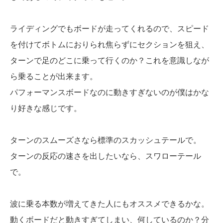
ライディングでもボードが走ってくれるので、スピード
を付けてボトムにおりられ焦らずにセクションを狙え、
ターンで足のどこに乗って行くのか？これを意識しなが
ら乗ることが出来ます。
パフォーマンスボードなのに動きすぎないのが僕はかな
り好きな感じです。
ターンのスムーズさなら標準のスカッシュテールで。
ターンの反応の速さを出したいなら、スワローテール
で。
波に乗る本数が増えてきた人にもオススメできるかな。
動くボードだと動きすぎてしまい、何しているのか？分