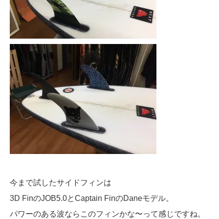
今まで試したサイドフィンは
3D FinのJOB5.0とCaptain FinのDaneモデル。
パワーのある波ならこのフィンかな〜って感じですね。