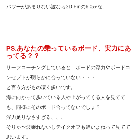
パワーがあまりない波なら3D Finの6.0かな。
PS.あなたの乗っているボード、実力にあ
ってる？？
サーフコーチングしていると、ボードの浮力やボードコ
ンセプトが明らかに合っていない・・・
と言う方がもの凄く多いです。
海に向かって歩いている人や上がってくる人を見てて
も、同様にそのボード合ってないでしょ？
浮力足りなさすぎる、、、
そりゃ〜波乗れないしテイクオフも遅いよねって見てて
思います。