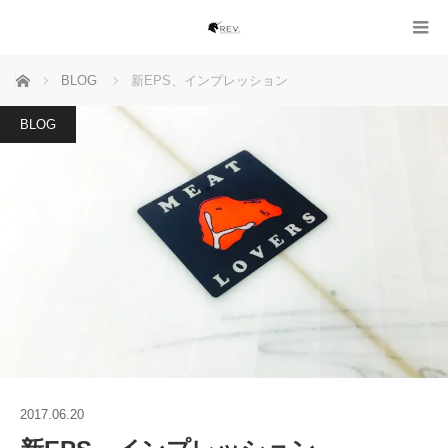
ホーム
BLOG
新EPS、インプレッション
BLOG
2017.06.20