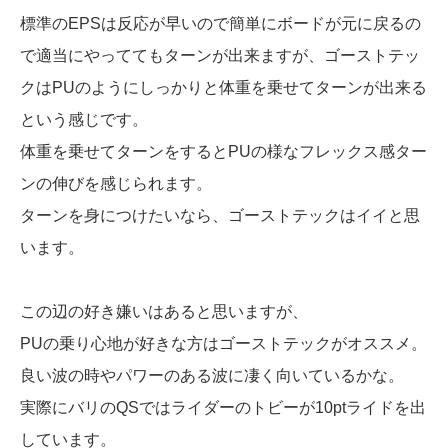
標準のEPSは反応が早いので簡単にボードが元に戻るの
で適当にやっててもターンが出来ますが、ゴーストテッ
クはPUのようにしっかりと体重を乗せてターンが出来る
という感じです。
体重を乗せてターンをするとPUの様なフレックス感ター
ンの伸びを感じられます。
ターンを身につけたいなら、ゴーストテックはイイと思
います。
この辺の好き嫌いはあると思いますが、
PUの乗り心地が好きな方はゴーストテックがオススメ。
良い波の時やパワーのある波に凄く向いているかな。
実際にバリのQSではライダーのトビーが10ptライドを出
しています。