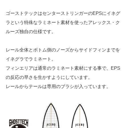
ゴーストテックはセンターストリンガーのEPSにイネグ
ラという特殊なラミネート素材を使ったアレックス・ク
ルーズ独自の仕様です。
レール全体とボトム側のノーズからサイドフィンまでを
イネグラでラミネート。
フィンエリアは通常のラミネート素材にする事で、EPS
の反応の早さを生かすようにしています。
レールからテールは専用のブラシが入っています。