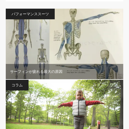
パフォーマンススーツ
サーフィンが疲れる最大の原因
コラム