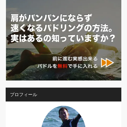
プロフィール