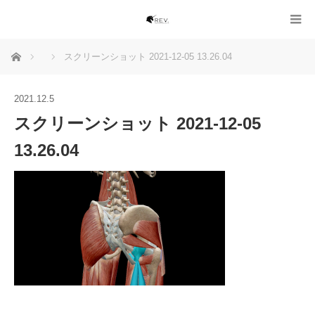
ホーム
スクリーンショット 2021-12-05 13.26.04
2021.12.5
スクリーンショット 2021-12-05
13.26.04