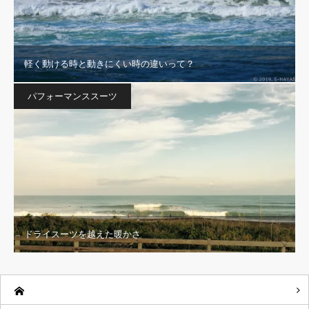
軽く動ける時と動きにくい時の違いって？
パフォーマンススーツ
ドライスーツを越えた暖かさ