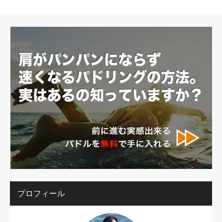
プロフィール