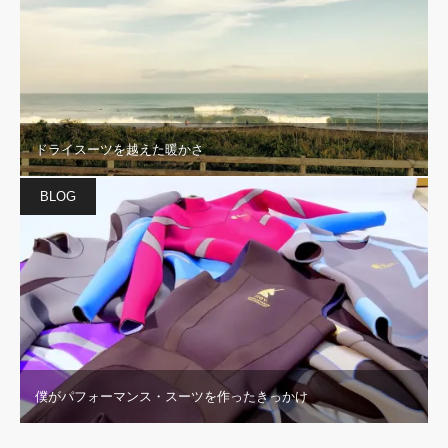
ドライスーツを越えた暖かさ
BLOG
僕がパフォーマンス・スーツを作ったきっかけ