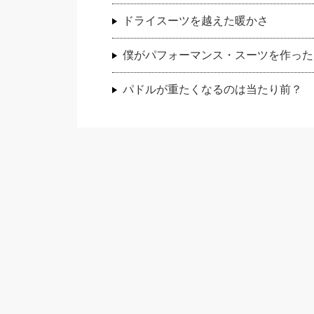
ドライスーツを越えた暖かさ
僕がパフォーマンス・スーツを作った
パドルが重たくなるのは当たり前？