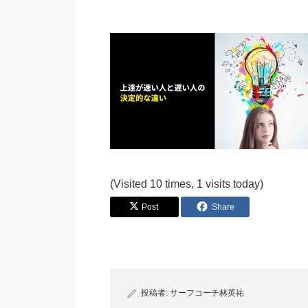
(Visited 10 times, 1 visits today)
Post
Share
投稿者:
サーフコーチ林英祐