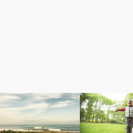
パフォーマンススーツ
コラム