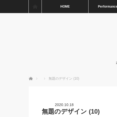
ホーム
HOME
Performance
ホーム
無題のデザイン (10)
2020.10.18
無題のデザイン (10)