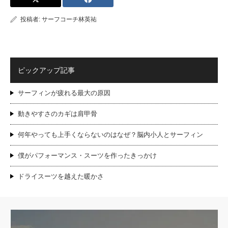
投稿者:
サーフコーチ林英祐
ピックアップ記事
サーフィンが疲れる最大の原因
動きやすさのカギは肩甲骨
何年やっても上手くならないのはなぜ？脳内小人とサーフィン
僕がパフォーマンス・スーツを作ったきっかけ
ドライスーツを越えた暖かさ