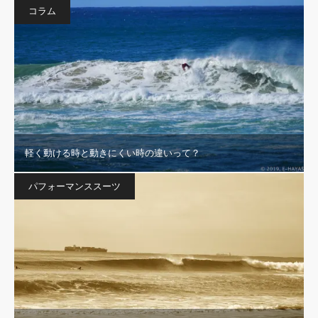
コラム
軽く動ける時と動きにくい時の違いって？
パフォーマンススーツ