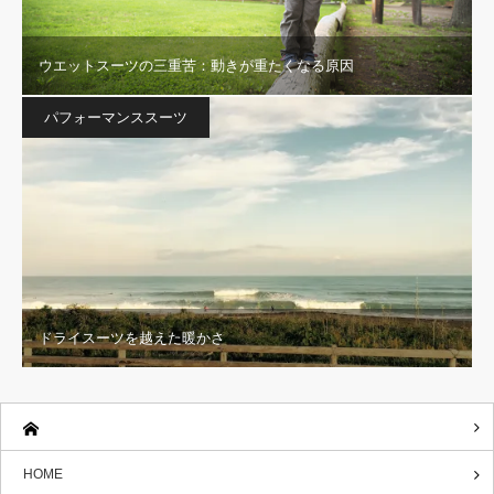
ウエットスーツの三重苦：動きが重たくなる原因
パフォーマンススーツ
ドライスーツを越えた暖かさ
HOME