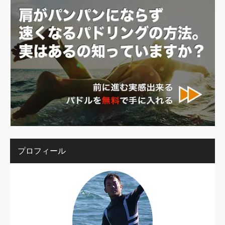
プロフィール