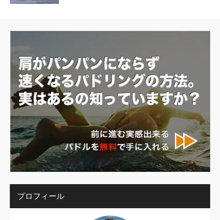
プロフィール