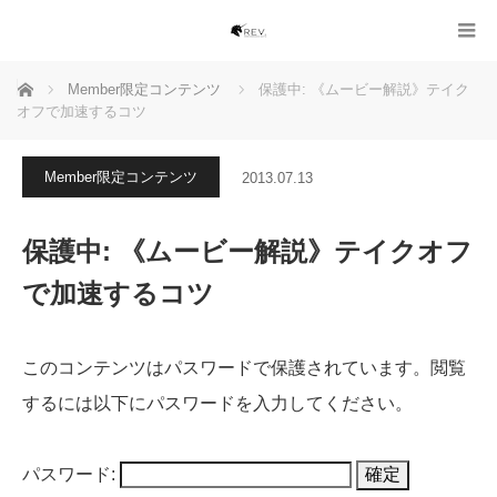
ホーム
Member限定コンテンツ
保護中: 《ムービー解説》テイク
オフで加速するコツ
Member限定コンテンツ
2013.07.13
保護中: 《ムービー解説》テイクオフ
で加速するコツ
このコンテンツはパスワードで保護されています。閲覧
するには以下にパスワードを入力してください。
パスワード: