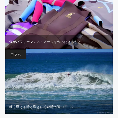
僕がパフォーマンス・スーツを作ったきっかけ
コラム
軽く動ける時と動きにくい時の違いって？