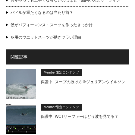
何年やっても上手くならないのはなぜ？脳内小人とサーフィン
パドルが重たくなるのは当たり前？
僕がパフォーマンス・スーツを作ったきっかけ
冬用のウエットスーツが動きツラい理由
関連記事
Member限定コンテンツ
保護中: スープの抜け方＠ジュリアンウイルソン
Member限定コンテンツ
保護中: WCTサーファーはどう波を見てる？