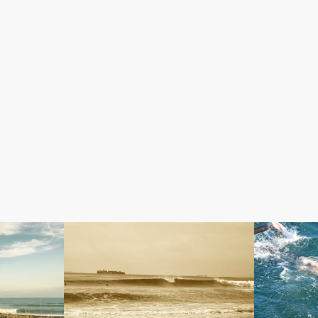
パフォーマンススーツ
BLOG