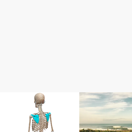
カラダの使い方
パフォーマンススーツ