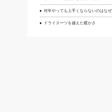
何年やっても上手くならないのはなぜ
ドライスーツを越えた暖かさ