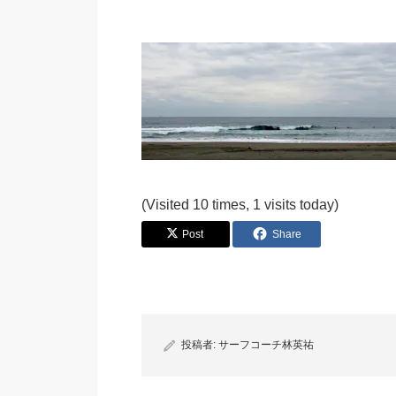
(Visited 10 times, 1 visits today)
Post
Share
投稿者:
サーフコーチ林英祐