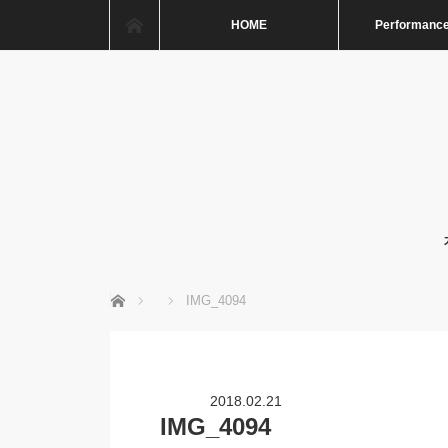
ホーム
HOME
Performance
ホーム
IMG_4094
2018.02.21
IMG_4094