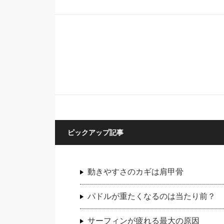
ピックアップ記事
動きやすさのカギは肩甲骨
パドルが重たくなるのは当たり前？
サーフィンが疲れる最大の原因