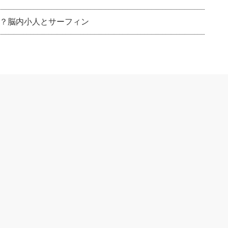
？脳内小人とサーフィン