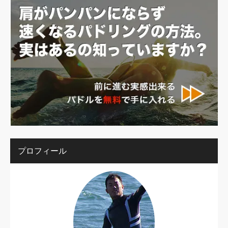
プロフィール