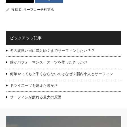
投稿者:
サーフコーチ林英祐
ピックアップ記事
冬の波良い日に満足ゆくまでサーフィンしたい？？
僕がパフォーマンス・スーツを作ったきっかけ
何年やっても上手くならないのはなぜ？脳内小人とサーフィン
ドライスーツを越えた暖かさ
サーフィンが疲れる最大の原因