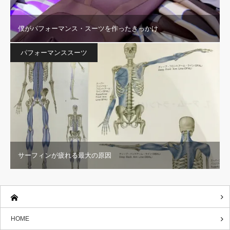
僕がパフォーマンス・スーツを作ったきっかけ
パフォーマンススーツ
サーフィンが疲れる最大の原因
HOME