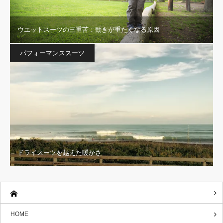
ウエットスーツの三重苦：動きが重たくなる原因
パフォーマンススーツ
ドライスーツを越えた暖かさ
HOME