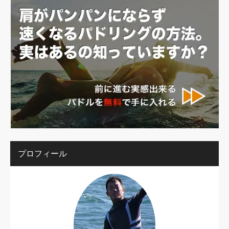
プロフィール