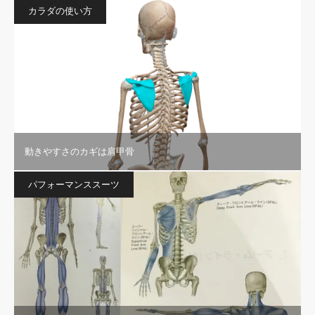
カラダの使い方
動きやすさのカギは肩甲骨
パフォーマンススーツ