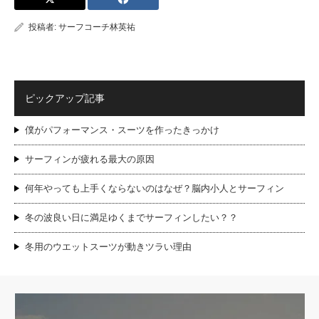
投稿者:
サーフコーチ林英祐
ピックアップ記事
僕がパフォーマンス・スーツを作ったきっかけ
サーフィンが疲れる最大の原因
何年やっても上手くならないのはなぜ？脳内小人とサーフィン
冬の波良い日に満足ゆくまでサーフィンしたい？？
冬用のウエットスーツが動きツラい理由