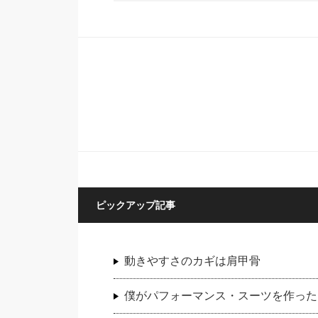
ピックアップ記事
動きやすさのカギは肩甲骨
僕がパフォーマンス・スーツを作った