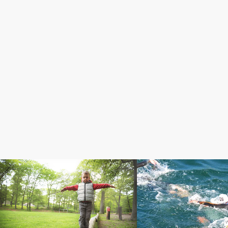
コラム
BLOG