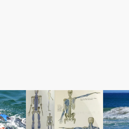
パフォーマンススーツ
コラム