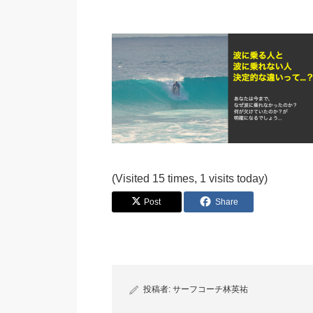
(Visited 15 times, 1 visits today)
Post
Share
投稿者:
サーフコーチ林英祐