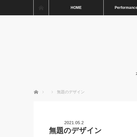
ホーム
HOME
Performance
ホーム
無題のデザイン
2021.05.2
無題のデザイン