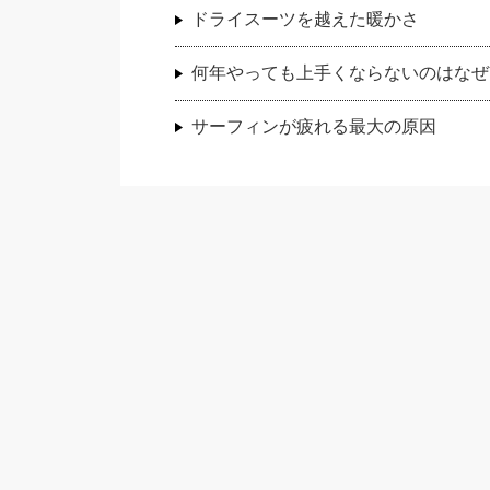
ドライスーツを越えた暖かさ
何年やっても上手くならないのはなぜ
サーフィンが疲れる最大の原因