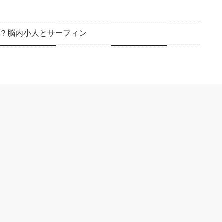
？脳内小人とサーフィン