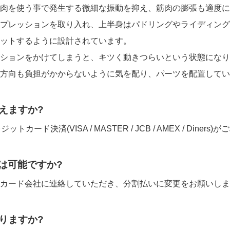
肉を使う事で発生する微細な振動を抑え、筋肉の膨張も適度に
プレッションを取り入れ、上半身はパドリングやライディング
ットするように設計されています。
ションをかけてしまうと、キツく動きつらいという状態になり
方向も負担がかからないように気を配り、パーツを配置してい
えますか?
トカード決済(VISA / MASTER / JCB / AMEX / Dine
は可能ですか?
カード会社に連絡していただき、分割払いに変更をお願いしま
りますか?