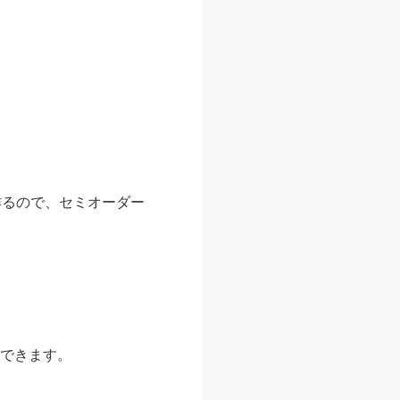
作るので、セミオーダー
できます。