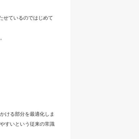
持たせているのではじめて
。
かける部分を最適化しま
やすいという従来の常識