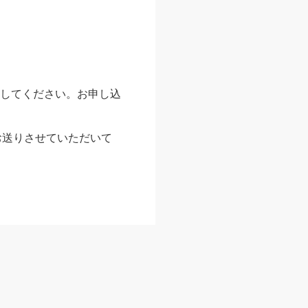
してください。お申し込
お送りさせていただいて