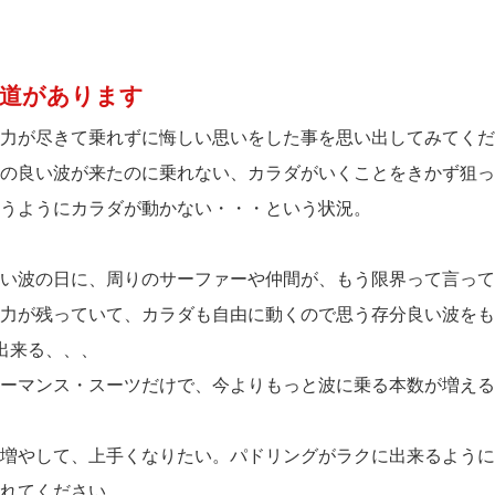
道があります
力が尽きて乗れずに悔しい思いをした事を思い出してみてくだ
の良い波が来たのに乗れない、カラダがいくことをきかず狙っ
うようにカラダが動かない・・・という状況。
い波の日に、周りのサーファーや仲間が、もう限界って言って
力が残っていて、カラダも自由に動くので思う存分良い波をも
出来る、、、
ーマンス・スーツだけで、今よりもっと波に乗る本数が増える
増やして、上手くなりたい。パドリングがラクに出来るように
れてください。