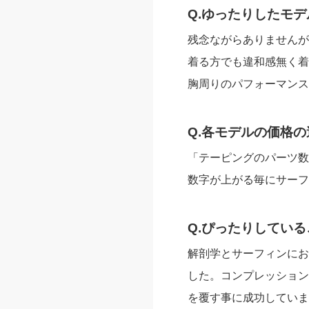
Q.ゆったりしたモ
残念ながらありませんが
着る方でも違和感無く着
胸周りのパフォーマンス
Q.各モデルの価格
「テーピングのパーツ数
数字が上がる毎にサーフ
Q.ぴったりしてい
解剖学とサーフィンにお
した。コンプレッション
を覆す事に成功していま