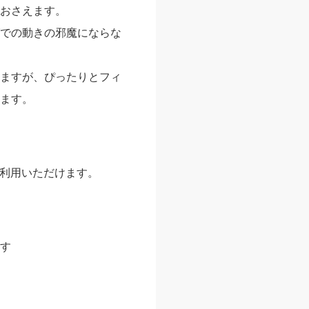
おさえます。
での動きの邪魔にならな
ますが、ぴったりとフィ
ます。
rs)がご利用いただけます。
す