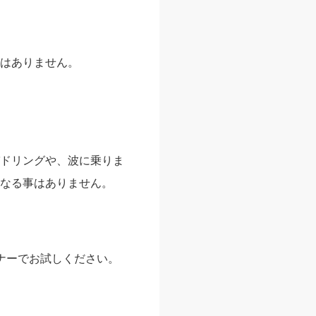
はありません。
ドリングや、波に乗りま
なる事はありません。
ナーでお試しください。