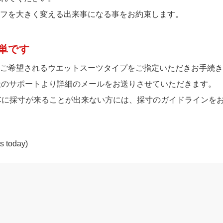
フを大きく変える出来事になる事をお約束します。
単です
ご希望されるウエットスーツタイプをご指定いただきお手続き
社のサポートより詳細のメールをお送りさせていただきます。
Cに採寸が来ることが出来ない方には、採寸のガイドラインを
ts today)