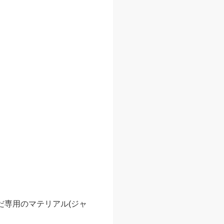
だ専用のマテリアル(ジャ