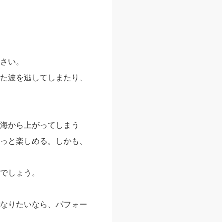
さい。
た波を逃してしまたり、
海から上がってしまう
っと楽しめる。しかも、
でしょう。
なりたいなら、パフォー