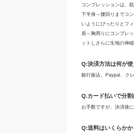
コンプレッションは、筋
下半身～腰回りまでコン
いようにぴったりとフィ
肩～胸周りにコンプレッ
ットしさらに生地の伸縮
Q:決済方法は何が使
銀行振込、Paypal、クレジッ
Q.カード払いで分割
お手数ですが、決済後に
Q:送料はいくらかか