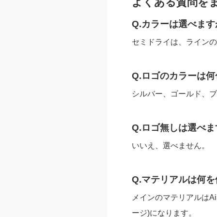
よくある質問を
Q.カラーは選べます
セミドライは、ラインの
Q.ロゴのカラーは
シルバー、ゴールド、ブ
Q.ロゴ無しは選べま
いいえ、選べません。
Q.マテリアルは何
メインのマテリアルはAi
ージ)になります。