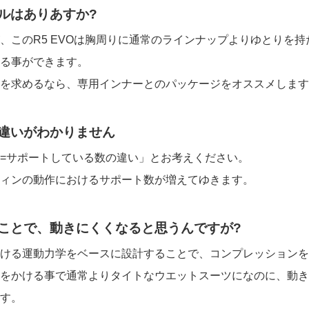
デルはありあすか?
、このR5 EVOは胸周りに通常のラインナップよりゆとりを
る事ができます。
を求めるなら、専用インナーとのパッケージをオススメします
の違いがわかりません
=サポートしている数の違い」とお考えください。
ィンの動作におけるサポート数が増えてゆきます。
ることで、動きにくくなると思うんですが?
ける運動力学をベースに設計することで、コンプレッションを
をかける事で通常よりタイトなウエットスーツになのに、動き
す。