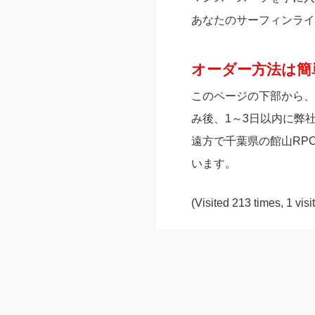
あなたのサーフィンライ
オーダー方法は簡
このページの下部から、
み後、1～3日以内に弊
遠方で千葉県の館山RP
います。
(Visited 213 times, 1 visi