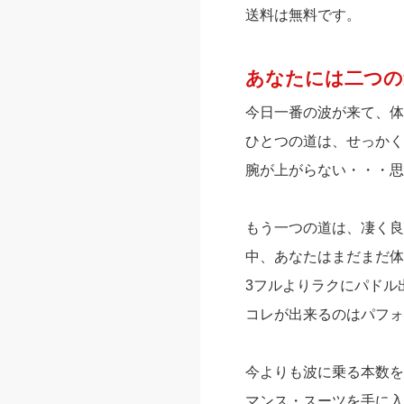
送料は無料です。
あなたには二つの
今日一番の波が来て、体
ひとつの道は、せっかく
腕が上がらない・・・思
もう一つの道は、凄く良
中、あなたはまだまだ体
3フルよりラクにパドル
コレが出来るのはパフォ
今よりも波に乗る本数を
マンス・スーツを手に入